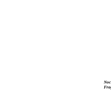
Noc
Fra