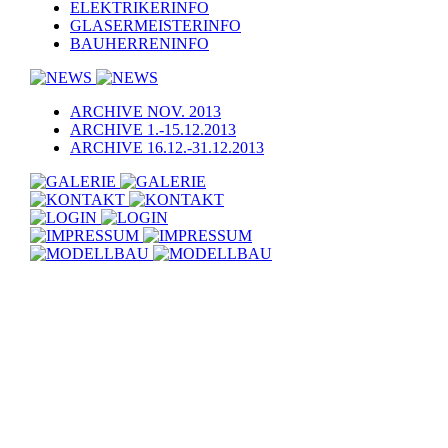
ELEKTRIKERINFO
GLASERMEISTERINFO
BAUHERRENINFO
ARCHIVE NOV. 2013
ARCHIVE 1.-15.12.2013
ARCHIVE 16.12.-31.12.2013